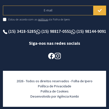
E-mail
Estou de acordo com as
políticas
da Folha de Ipero
(15) 3418-5285
(15) 98817-0551
(15) 98144-9091
Siga-nos nas redes sociais
2026 - Todos os direitos reservados - Folha de Ipero
Política de Privacidade
Política de Cookies
Desenvolvido por Agência Kombi