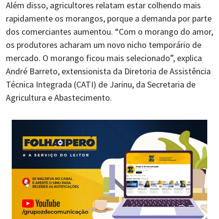
Além disso, agricultores relatam estar colhendo mais
rapidamente os morangos, porque a demanda por parte
dos comerciantes aumentou. “Com o morango do amor,
os produtores acharam um novo nicho temporário de
mercado. O morango ficou mais selecionado”, explica
André Barreto, extensionista da Diretoria de Assistência
Técnica Integrada (CATI) de Jarinu, da Secretaria de
Agricultura e Abastecimento.