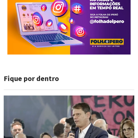
Fique por dentro