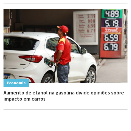
Economia
Aumento de etanol na gasolina divide opiniões sobre
impacto em carros