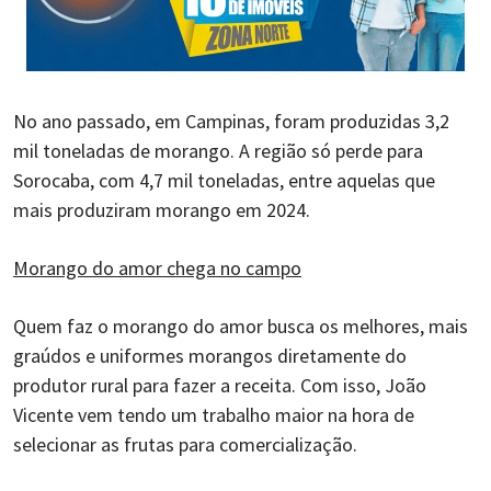
No ano passado, em Campinas, foram produzidas 3,2
mil toneladas de morango. A região só perde para
Sorocaba, com 4,7 mil toneladas, entre aquelas que
mais produziram morango em 2024.
Morango do amor chega no campo
Quem faz o morango do amor busca os melhores, mais
graúdos e uniformes morangos diretamente do
produtor rural para fazer a receita. Com isso, João
Vicente vem tendo um trabalho maior na hora de
selecionar as frutas para comercialização.