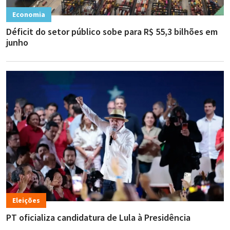
Economia
Déficit do setor público sobe para R$ 55,3 bilhões em
junho
Eleições
PT oficializa candidatura de Lula à Presidência