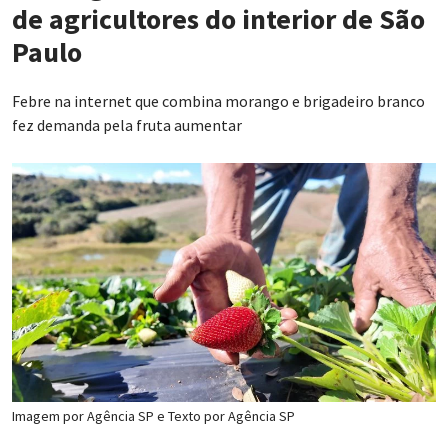
de agricultores do interior de São
Paulo
Febre na internet que combina morango e brigadeiro branco
fez demanda pela fruta aumentar
Imagem por
Agência SP
e Texto por
Agência SP