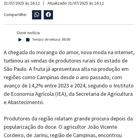
31/07/2025 às 16:12
Atualizado 31/07/2025 às 16:12
Compartilhe:
Ouvir notícia
Tempo de leitura:
00:00
A chegada do morango do amor, nova moda na internet,
turbinou as vendas de produtores rurais do estado de
São Paulo. A fruta já apresentava alta na produção em
regiões como Campinas desde o ano passado, com
avanço de 14,2% entre 2023 e 2024, segundo o Instituto
de Economia Agrícola (IEA), da Secretaria de Agricultura
e Abastecimento.
Produtores da região relatam grande procura depois da
popularização do doce. O agricultor João Vicente
Cordeiro, de Jarinu, região de Campinas, encontrou