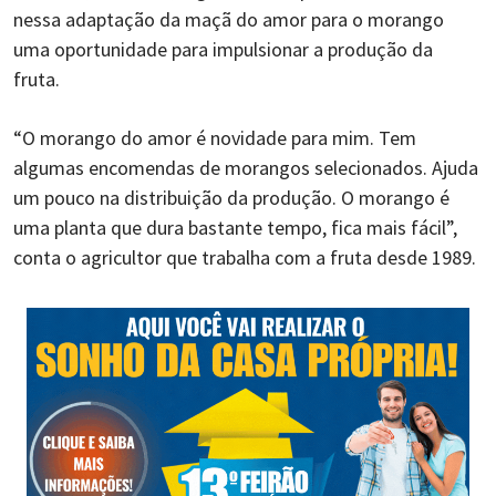
nessa adaptação da maçã do amor para o morango
uma oportunidade para impulsionar a produção da
fruta.
“O morango do amor é novidade para mim. Tem
algumas encomendas de morangos selecionados. Ajuda
um pouco na distribuição da produção. O morango é
uma planta que dura bastante tempo, fica mais fácil”,
conta o agricultor que trabalha com a fruta desde 1989.