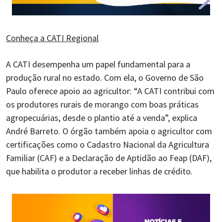
Conheça a CATI Regional
A CATI desempenha um papel fundamental para a
produção rural no estado. Com ela, o Governo de São
Paulo oferece apoio ao agricultor: “A CATI contribui com
os produtores rurais de morango com boas práticas
agropecuárias, desde o plantio até a venda”, explica
André Barreto. O órgão também apoia o agricultor com
certificações como o Cadastro Nacional da Agricultura
Familiar (CAF) e a Declaração de Aptidão ao Feap (DAF),
que habilita o produtor a receber linhas de crédito.