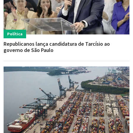
Política
Republicanos lança candidatura de Tarcísio ao
governo de São Paulo