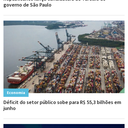
governo de São Paulo
Economia
Déficit do setor público sobe para R$ 55,3 bilhões em
junho