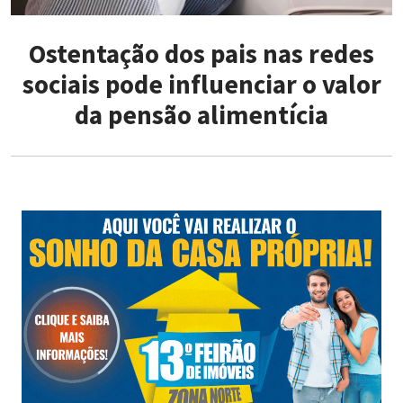
Ostentação dos pais nas redes
sociais pode influenciar o valor
da pensão alimentícia