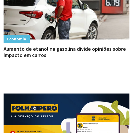
Economia
Aumento de etanol na gasolina divide opiniões sobre
impacto em carros