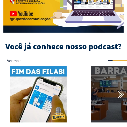
Você já conhece nosso podcast?
Ver mais