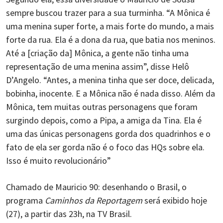
sempre buscou trazer para a sua turminha. “A Mônica é
uma menina super forte, a mais forte do mundo, a mais
forte da rua. Ela é a dona da rua, que batia nos meninos.
Até a [criação da] Mônica, a gente não tinha uma
representação de uma menina assim”, disse Helô
D’Angelo. “Antes, a menina tinha que ser doce, delicada,
bobinha, inocente. E a Mônica não é nada disso. Além da
Mônica, tem muitas outras personagens que foram
surgindo depois, como a Pipa, a amiga da Tina. Ela é
uma das únicas personagens gorda dos quadrinhos e o
fato de ela ser gorda não é o foco das HQs sobre ela.
Isso é muito revolucionário”
Chamado de Mauricio 90: desenhando o Brasil, o
programa
Caminhos da Reportagem
será exibido hoje
(27), a partir das 23h, na TV Brasil.