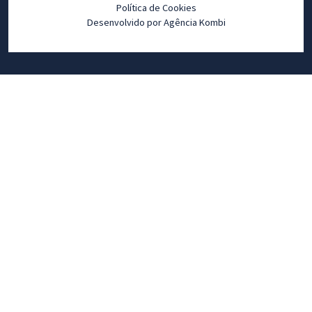
Política de Cookies
Desenvolvido por Agência Kombi