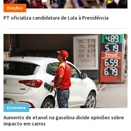
Eleições
PT oficializa candidatura de Lula à Presidência
Economia
Aumento de etanol na gasolina divide opiniões sobre
impacto em carros