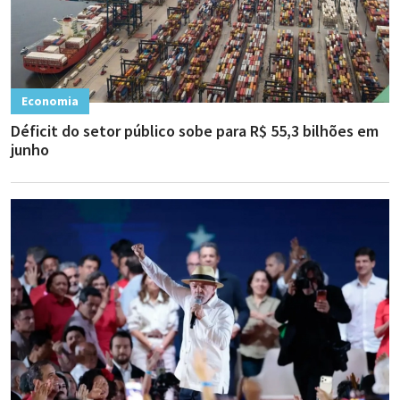
Economia
Déficit do setor público sobe para R$ 55,3 bilhões em
junho