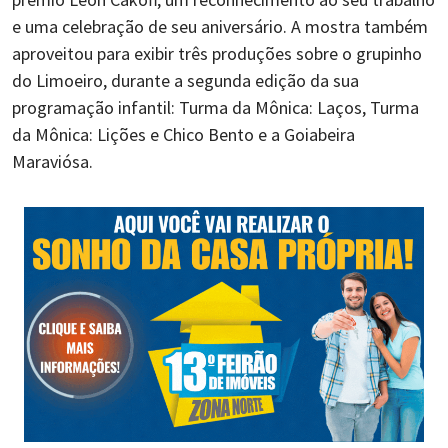
e uma celebração de seu aniversário. A mostra também
aproveitou para exibir três produções sobre o grupinho
do Limoeiro, durante a segunda edição da sua
programação infantil: Turma da Mônica: Laços, Turma
da Mônica: Lições e Chico Bento e a Goiabeira
Maraviósa.