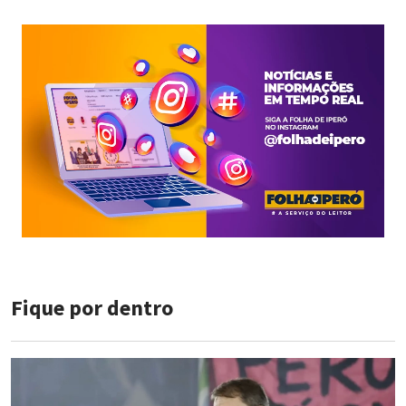
Fique por dentro