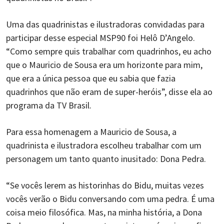
Uma das quadrinistas e ilustradoras convidadas para
participar desse especial MSP90 foi Helô D’Angelo.
“Como sempre quis trabalhar com quadrinhos, eu acho
que o Mauricio de Sousa era um horizonte para mim,
que era a única pessoa que eu sabia que fazia
quadrinhos que não eram de super-heróis”, disse ela ao
programa da TV Brasil.
Para essa homenagem a Mauricio de Sousa, a
quadrinista e ilustradora escolheu trabalhar com um
personagem um tanto quanto inusitado: Dona Pedra.
“Se vocês lerem as historinhas do Bidu, muitas vezes
vocês verão o Bidu conversando com uma pedra. É uma
coisa meio filosófica. Mas, na minha história, a Dona