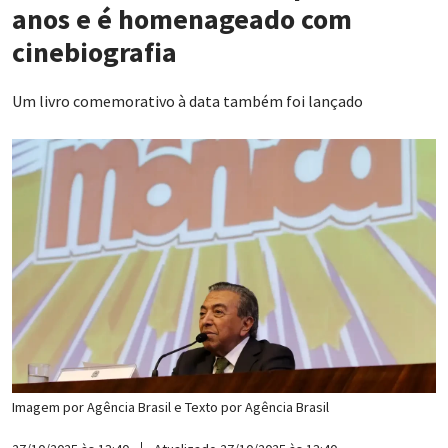
anos e é homenageado com
cinebiografia
Um livro comemorativo à data também foi lançado
Imagem por
Agência Brasil
e Texto por
Agência Brasil