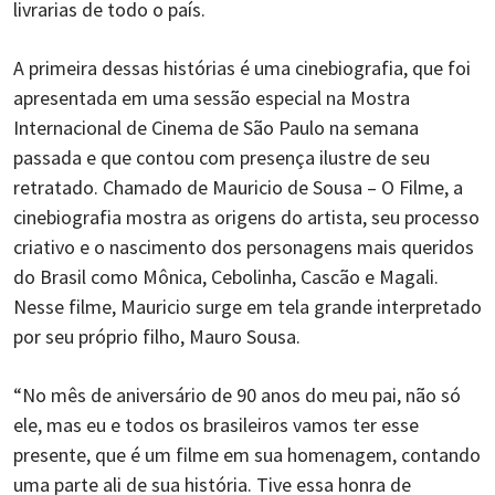
livrarias de todo o país.
A primeira dessas histórias é uma cinebiografia, que foi
apresentada em uma sessão especial na Mostra
Internacional de Cinema de São Paulo na semana
passada e que contou com presença ilustre de seu
retratado. Chamado de Mauricio de Sousa – O Filme, a
cinebiografia mostra as origens do artista, seu processo
criativo e o nascimento dos personagens mais queridos
do Brasil como Mônica, Cebolinha, Cascão e Magali.
Nesse filme, Mauricio surge em tela grande interpretado
por seu próprio filho, Mauro Sousa.
“No mês de aniversário de 90 anos do meu pai, não só
ele, mas eu e todos os brasileiros vamos ter esse
presente, que é um filme em sua homenagem, contando
uma parte ali de sua história. Tive essa honra de