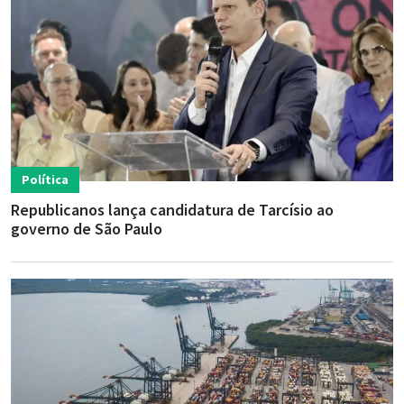
Política
Republicanos lança candidatura de Tarcísio ao
governo de São Paulo