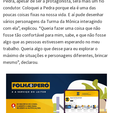
Pedra, apesar de ser a protagonista, será mais um fio
condutor. Coloquei a Pedra porque ela é uma das
poucas coisas fixas na nossa vida. E aí pude desenhar
vários personagens da Turma da Mônica interagindo
com ela”, explicou. “Queria fazer uma coisa que não
fosse tão confortável para mim, sabe, e que não fosse
algo que as pessoas estivessem esperando no meu
trabalho. Queria algo que desse para eu explorar o
máximo de situações e personagens diferentes, brincar
mesmo”, declarou.