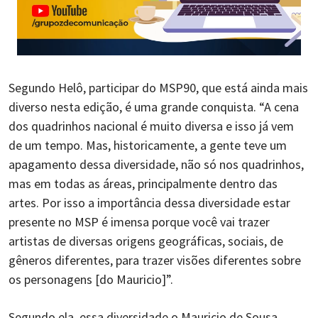
Segundo Helô, participar do MSP90, que está ainda mais
diverso nesta edição, é uma grande conquista. “A cena
dos quadrinhos nacional é muito diversa e isso já vem
de um tempo. Mas, historicamente, a gente teve um
apagamento dessa diversidade, não só nos quadrinhos,
mas em todas as áreas, principalmente dentro das
artes. Por isso a importância dessa diversidade estar
presente no MSP é imensa porque você vai trazer
artistas de diversas origens geográficas, sociais, de
gêneros diferentes, para trazer visões diferentes sobre
os personagens [do Mauricio]”.
Segundo ela, essa diversidade o Mauricio de Sousa