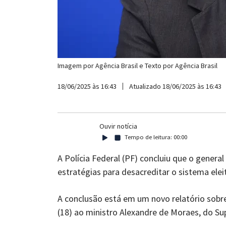
Imagem por
Agência Brasil
e Texto por
Agência Brasil
18/06/2025 às 16:43
Atualizado 18/06/2025 às 16:43
Ouvir notícia
Tempo de leitura:
00:00
A Polícia Federal (PF) concluiu que o gener
estratégias para desacreditar o sistema elei
A conclusão está em um novo relatório sobre
(18) ao ministro Alexandre de Moraes, do Su