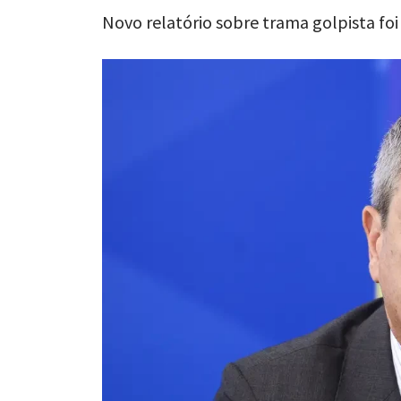
Novo relatório sobre trama golpista fo