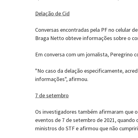
Delação de Cid
Conversas encontradas pela PF no celular d
Braga Netto obteve informações sobre o co
Em conversa com um jornalista, Peregrino 
"No caso da delação especificamente, acred
informações", afirmou.
7 de setembro
Os investigadores também afirmaram que o "
eventos de 7 de setembro de 2021, quando o
ministros do STF e afirmou que não cumpriri