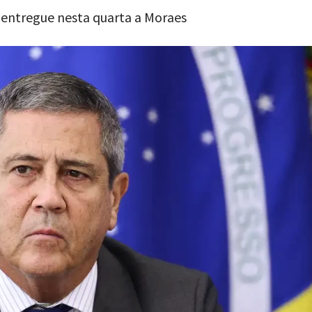
i entregue nesta quarta a Moraes