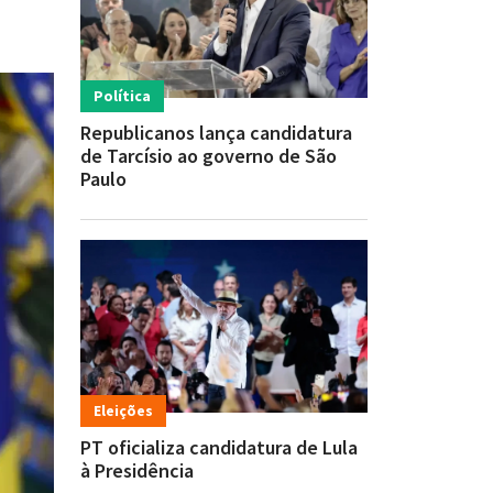
Política
Republicanos lança candidatura
de Tarcísio ao governo de São
Paulo
Eleições
PT oficializa candidatura de Lula
à Presidência