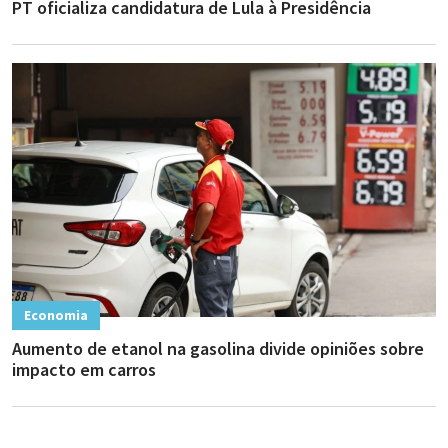
PT oficializa candidatura de Lula à Presidência
Economia
Aumento de etanol na gasolina divide opiniões sobre
impacto em carros