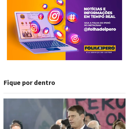
Fique por dentro