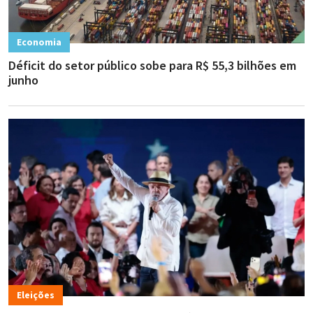
Economia
Déficit do setor público sobe para R$ 55,3 bilhões em
junho
Eleições