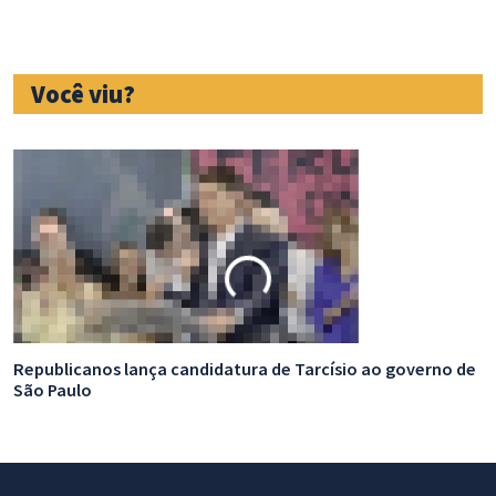
Você viu?
Republicanos lança candidatura de Tarcísio ao governo de
D
São Paulo