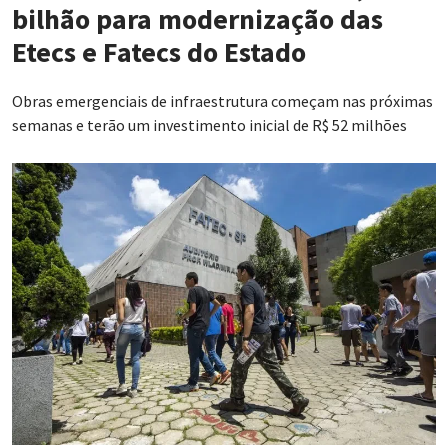
bilhão para modernização das
Etecs e Fatecs do Estado
Obras emergenciais de infraestrutura começam nas próximas
semanas e terão um investimento inicial de R$ 52 milhões