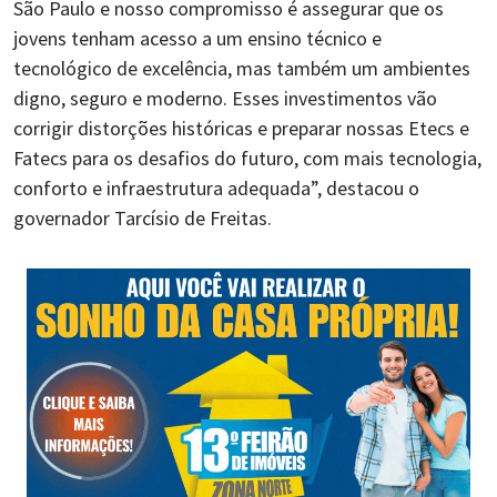
São Paulo e nosso compromisso é assegurar que os
jovens tenham acesso a um ensino técnico e
tecnológico de excelência, mas também um ambientes
digno, seguro e moderno. Esses investimentos vão
corrigir distorções históricas e preparar nossas Etecs e
Fatecs para os desafios do futuro, com mais tecnologia,
conforto e infraestrutura adequada”, destacou o
governador Tarcísio de Freitas.