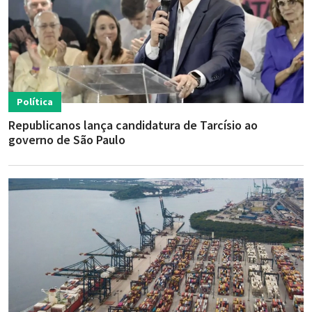
Política
Republicanos lança candidatura de Tarcísio ao
governo de São Paulo