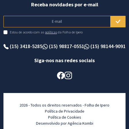
Receba novidades por e-mail
E-mail
Estou de acordo com as
políticas
da Folha de Ipero
(15) 3418-5285
(15) 98817-0551
(15) 98144-9091
Siga-nos nas redes sociais
2026 - Todos os direitos reservados - Folha de Ipero
Política de Privacidade
Política de Cookies
Desenvolvido por Agência Kombi