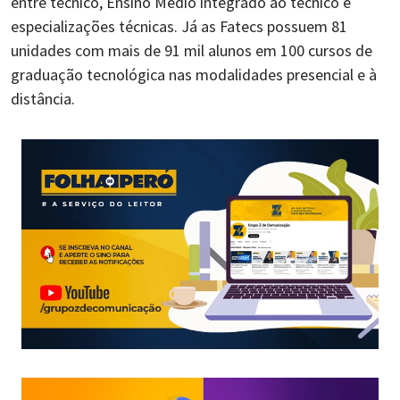
entre técnico, Ensino Médio integrado ao técnico e
especializações técnicas. Já as Fatecs possuem 81
unidades com mais de 91 mil alunos em 100 cursos de
graduação tecnológica nas modalidades presencial e à
distância.