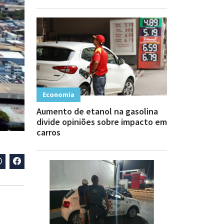
Economia
Aumento de etanol na gasolina
divide opiniões sobre impacto em
carros