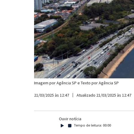
Imagem por
Agência SP
e Texto por
Agência SP
21/03/2025 às 12:47
Atualizado 21/03/2025 às 12:47
Ouvir notícia
Tempo de leitura:
00:00