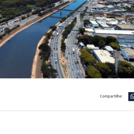
Compartilhe: