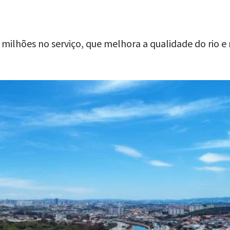
 milhões no serviço, que melhora a qualidade do rio e