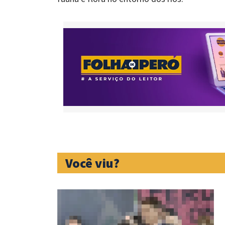
Você viu?