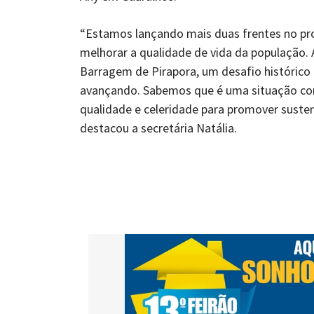
“Estamos lançando mais duas frentes no pr
melhorar a qualidade de vida da população.
Barragem de Pirapora, um desafio histórico
avançando. Sabemos que é uma situação com
qualidade e celeridade para promover susten
destacou a secretária Natália.