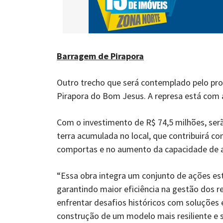
Barragem de Pirapora
Outro trecho que será contemplado pelo pro
Pirapora do Bom Jesus. A represa está com 
Com o investimento de R$ 74,5 milhões, serã
terra acumulada no local, que contribuirá 
comportas e no aumento da capacidade de
“Essa obra integra um conjunto de ações est
garantindo maior eficiência na gestão dos r
enfrentar desafios históricos com soluções
construção de um modelo mais resiliente e s