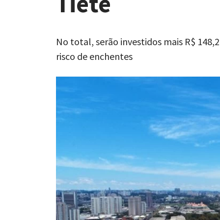
Tietê
No total, serão investidos mais R$ 148,2
risco de enchentes